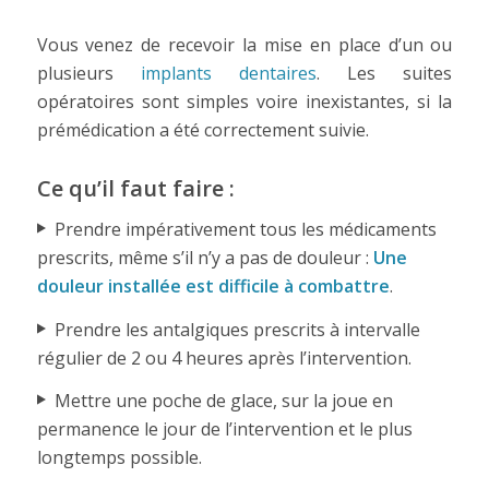
Vous venez de recevoir la mise en place d’un ou
plusieurs
implants dentaires
. Les suites
opératoires sont simples voire inexistantes, si la
prémédication a été correctement suivie.
Ce qu’il faut faire :
Prendre impérativement tous les médicaments
prescrits, même s’il n’y a pas de douleur :
Une
douleur installée est difficile à combattre
.
Prendre les antalgiques prescrits à intervalle
régulier de 2 ou 4 heures après l’intervention.
Mettre une poche de glace, sur la joue en
permanence le jour de l’intervention et le plus
longtemps possible.