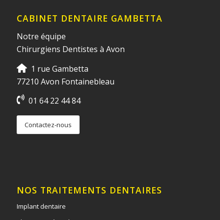
CABINET DENTAIRE GAMBETTA
Notre équipe
Chirurgiens Dentistes à Avon
1 rue Gambetta
77210 Avon Fontainebleau
01 64 22 44 84
Contactez-nous
NOS TRAITEMENTS DENTAIRES
Implant dentaire