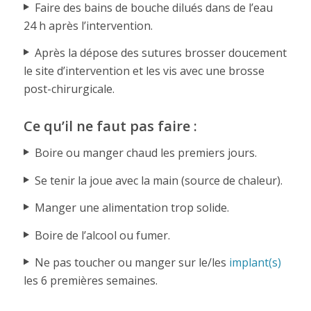
Faire des bains de bouche dilués dans de l’eau
24 h après l’intervention.
Après la dépose des sutures brosser doucement
le site d’intervention et les vis avec une brosse
post-chirurgicale.
Ce qu’il ne faut pas faire :
Boire ou manger chaud les premiers jours.
Se tenir la joue avec la main (source de chaleur).
Manger une alimentation trop solide.
Boire de l’alcool ou fumer.
Ne pas toucher ou manger sur le/les
implant(s)
les 6 premières semaines.