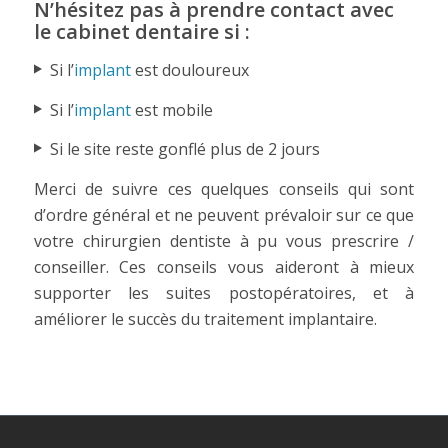
N’hésitez pas à prendre contact avec
le cabinet dentaire si :
Si l’
implant
est douloureux
Si l’
implant
est mobile
Si le site reste gonflé plus de 2 jours
Merci de suivre ces quelques conseils qui sont
d’ordre général et ne peuvent prévaloir sur ce que
votre chirurgien dentiste à pu vous prescrire /
conseiller. Ces conseils vous aideront à mieux
supporter les suites postopératoires, et à
améliorer le succès du traitement implantaire.