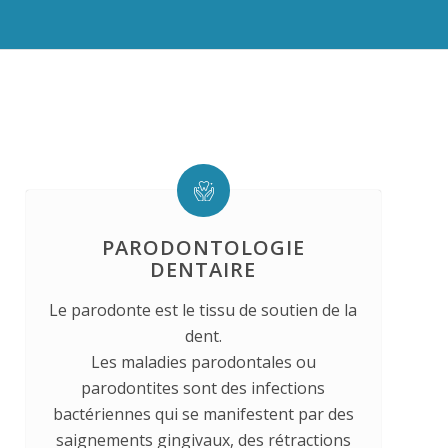
PARODONTOLOGIE
DENTAIRE
Le parodonte est le tissu de soutien de la
dent.
Les maladies parodontales ou
parodontites sont des infections
bactériennes qui se manifestent par des
saignements gingivaux, des rétractions