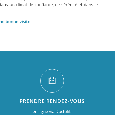
ans un climat de confiance, de sérénité et dans le
ne bonne visite.
PRENDRE RENDEZ-VOUS
en ligne via Doctolib