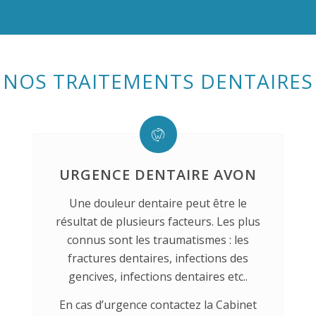
NOS TRAITEMENTS DENTAIRES
URGENCE DENTAIRE AVON
Une douleur dentaire peut être le
résultat de plusieurs facteurs. Les plus
connus sont les traumatismes : les
fractures dentaires, infections des
gencives, infections dentaires etc..
En cas d’urgence contactez la Cabinet