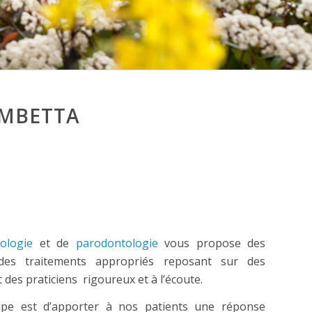
AMBETTA
ologie
et de
parodontologie
vous propose des
 des traitements appropriés reposant sur des
 des praticiens
rigoureux et à l’écoute.
uipe est d’apporter à nos patients une réponse