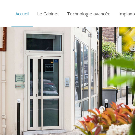
Accueil
Le Cabinet
Technologie avancée
Implant