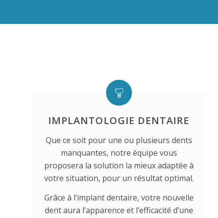
IMPLANTOLOGIE DENTAIRE
Que ce soit pour une ou plusieurs dents
manquantes, notre équipe vous
proposera la solution la mieux adaptée à
votre situation, pour un résultat optimal.
Grâce à l’implant dentaire, votre nouvelle
dent aura l’apparence et l’efficacité d’une