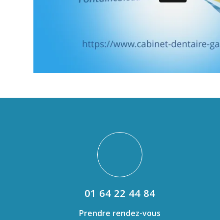
01 64 22 44 84
Prendre rendez-vous