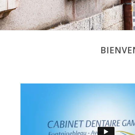
BIENVE